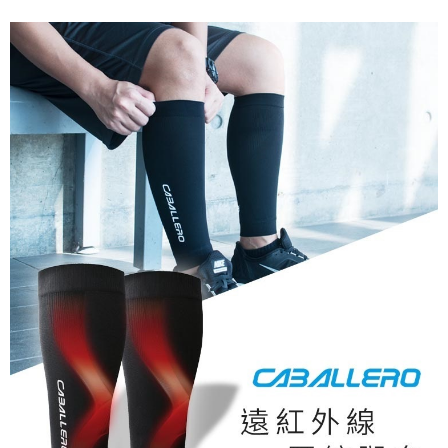
付款後門市自取
免運費