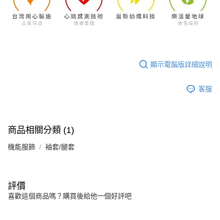
顯示電腦版詳細說明
客服
商品相關分類 (1)
機能服飾
袖套/腿套
評價
喜歡這個商品嗎？購買後給他一個好評吧