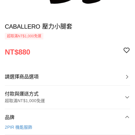
CABALLERO 壓力小腿套
超取滿NT$1,000免運
NT$880
請選擇商品選項
付款與運送方式
超取滿NT$1,000免運
付款方式
品牌
信用卡一次付款
2PIR 機能服飾
信用卡分期付款