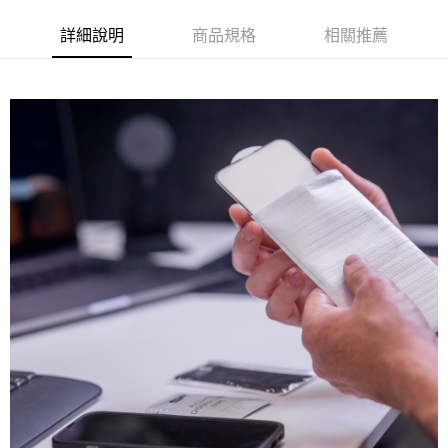
詳細說明
商品規格
相關推薦
付款後門市自取
免運費