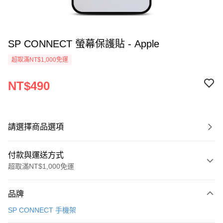
SP CONNECT 螢幕保護貼 - Apple
超取滿NT$1,000免運
NT$490
請選擇商品選項
付款與運送方式
超取滿NT$1,000免運
付款方式
品牌
信用卡一次付款
SP CONNECT 手機架
信用卡分期付款