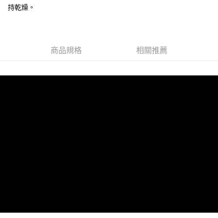
免運費
持乾燥。
商品規格
相關推薦