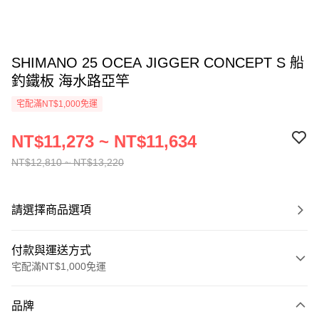
SHIMANO 25 OCEA JIGGER CONCEPT S 船
釣鐵板 海水路亞竿
宅配滿NT$1,000免運
NT$11,273 ~ NT$11,634
NT$12,810 ~ NT$13,220
請選擇商品選項
付款與運送方式
宅配滿NT$1,000免運
付款方式
品牌
信用卡一次付款