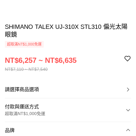
SHIMANO TALEX UJ-310X STL310 偏光太陽
眼鏡
超取滿NT$1,000免運
NT$6,257 ~ NT$6,635
NT$7,110 ~ NT$7,540
請選擇商品選項
付款與運送方式
超取滿NT$1,000免運
付款方式
品牌
信用卡一次付款