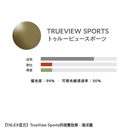
【TALEX官方】TrueView Sports的視覺效果 - 海洋篇