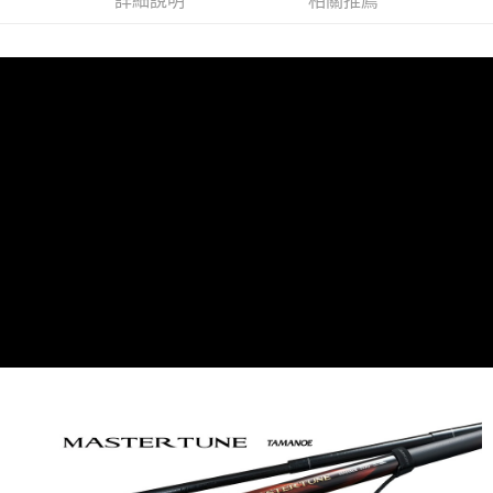
詳細說明
相關推薦
付款後門市自取
免運費