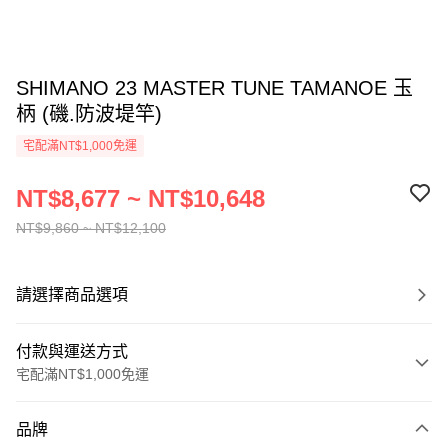
SHIMANO 23 MASTER TUNE TAMANOE 玉
柄 (磯.防波堤竿)
宅配滿NT$1,000免運
NT$8,677 ~ NT$10,648
NT$9,860 ~ NT$12,100
請選擇商品選項
付款與運送方式
宅配滿NT$1,000免運
付款方式
品牌
信用卡一次付款