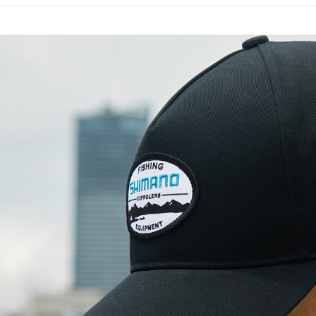
付款後門
免運費