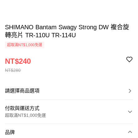
SHIMANO Bantam Swagy Strong DW 複合旋
轉亮片 TR-110U TR-114U
超取滿NT$1,000免運
NT$240
NT$280
請選擇商品選項
付款與運送方式
超取滿NT$1,000免運
付款方式
品牌
信用卡一次付款