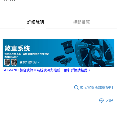
付款後門市自取
免運費
詳細說明
相關推薦
SHIMANO 整合式煞車系統說明與推薦，更多詳情請按此。
顯示電腦版詳細說明
客服