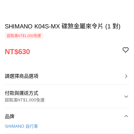
SHIMANO K04S-MX 碟煞金屬來令片 (1 對)
超取滿NT$1,000免運
NT$630
請選擇商品選項
付款與運送方式
超取滿NT$1,000免運
付款方式
品牌
信用卡一次付款
SHIMANO 自行車
信用卡分期付款