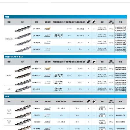
付款後門市自取
免運費