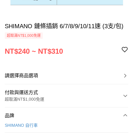
SHIMANO 鏈條插銷 6/7/8/9/10/11速 (3支/包)
超取滿NT$1,000免運
NT$240 ~ NT$310
請選擇商品選項
付款與運送方式
超取滿NT$1,000免運
付款方式
品牌
信用卡一次付款
SHIMANO 自行車
信用卡分期付款