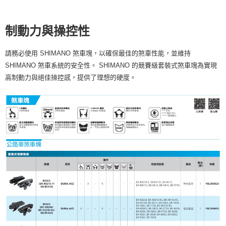
制動力與操控性
請務必使用 SHIMANO 煞車塊，以確保最佳的煞車性能，並維持
SHIMANO 煞車系統的安全性。 SHIMANO 的競賽級套裝式煞車塊為實現
高制動力與絕佳操控感，提供了理想的硬度。