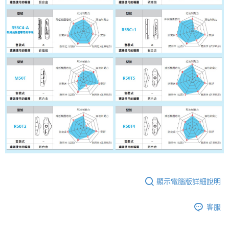
顯示電腦版詳細說明
客服