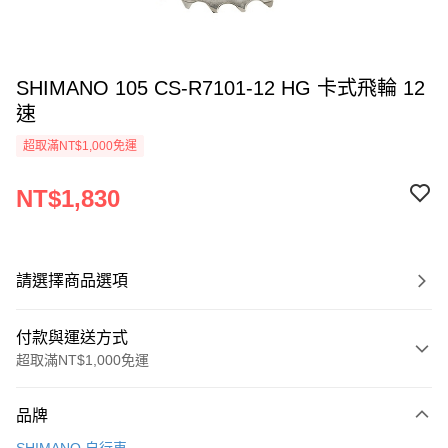
SHIMANO 105 CS-R7101-12 HG 卡式飛輪 12
速
超取滿NT$1,000免運
NT$1,830
請選擇商品選項
付款與運送方式
超取滿NT$1,000免運
付款方式
品牌
信用卡一次付款