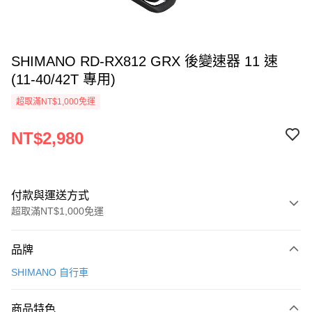
SHIMANO RD-RX812 GRX 後變速器 11 速
(11-40/42T 專用)
超取滿NT$1,000免運
NT$2,980
付款與運送方式
超取滿NT$1,000免運
付款方式
品牌
信用卡一次付款
SHIMANO 自行車
信用卡分期付款
3 期 0 利率 每期
NT$993
21家銀行
商品特色