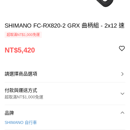
SHIMANO FC-RX820-2 GRX 曲柄組 - 2x12 速
超取滿NT$1,000免運
NT$5,420
請選擇商品選項
付款與運送方式
超取滿NT$1,000免運
付款方式
品牌
信用卡一次付款
SHIMANO 自行車
信用卡分期付款