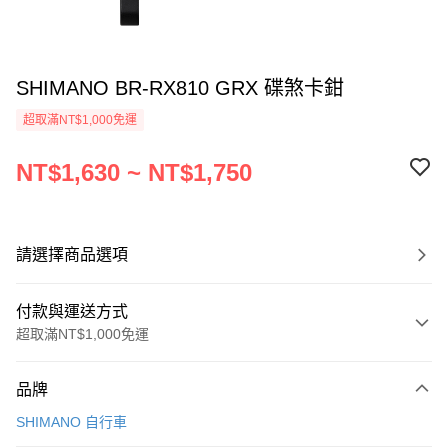
SHIMANO BR-RX810 GRX 碟煞卡鉗
超取滿NT$1,000免運
NT$1,630 ~ NT$1,750
請選擇商品選項
付款與運送方式
超取滿NT$1,000免運
付款方式
品牌
信用卡一次付款
SHIMANO 自行車
信用卡分期付款