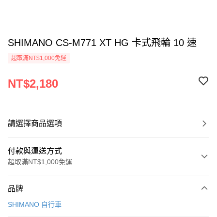
SHIMANO CS-M771 XT HG 卡式飛輪 10 速
超取滿NT$1,000免運
NT$2,180
請選擇商品選項
付款與運送方式
超取滿NT$1,000免運
付款方式
品牌
信用卡一次付款
SHIMANO 自行車
信用卡分期付款