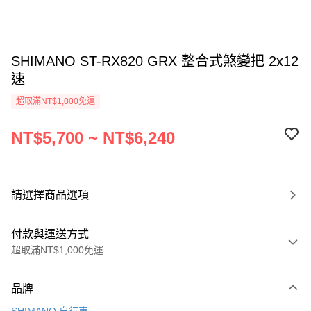
SHIMANO ST-RX820 GRX 整合式煞變把 2x12
速
超取滿NT$1,000免運
NT$5,700 ~ NT$6,240
請選擇商品選項
付款與運送方式
超取滿NT$1,000免運
付款方式
品牌
信用卡一次付款