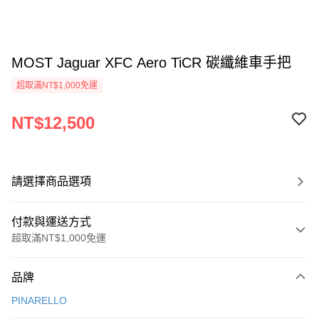
MOST Jaguar XFC Aero TiCR 碳纖維車手把
超取滿NT$1,000免運
NT$12,500
請選擇商品選項
付款與運送方式
超取滿NT$1,000免運
付款方式
品牌
信用卡一次付款
PINARELLO
信用卡分期付款