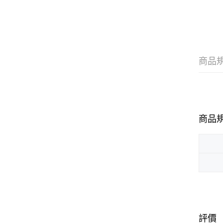
商品
商品
評價