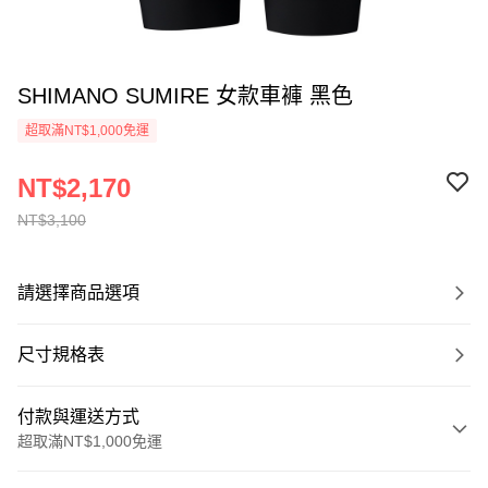
SHIMANO SUMIRE 女款車褲 黑色
超取滿NT$1,000免運
NT$2,170
NT$3,100
請選擇商品選項
尺寸規格表
付款與運送方式
超取滿NT$1,000免運
付款方式