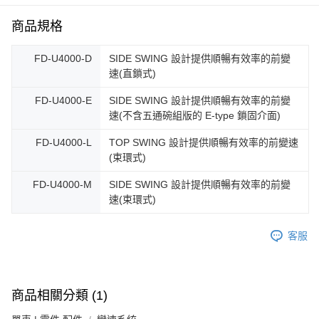
每筆NT$100，滿NT$1,000(含以上)免運費
商品規格
付款後門市自取
FD-U4000-D
SIDE SWING 設計提供順暢有效率的前變
免運費
速(直鎖式)
FD-U4000-E
SIDE SWING 設計提供順暢有效率的前變
速(不含五通碗組版的 E-type 鎖固介面)
FD-U4000-L
TOP SWING 設計提供順暢有效率的前變速
(束環式)
FD-U4000-M
SIDE SWING 設計提供順暢有效率的前變
速(束環式)
客服
商品相關分類 (1)