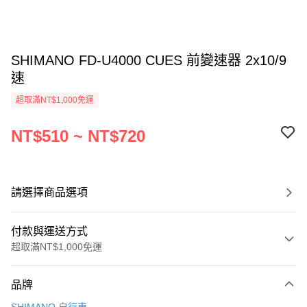
SHIMANO FD-U4000 CUES 前變速器 2x10/9
速
超取滿NT$1,000免運
NT$510 ~ NT$720
請選擇商品選項
付款與運送方式
超取滿NT$1,000免運
付款方式
品牌
信用卡一次付款