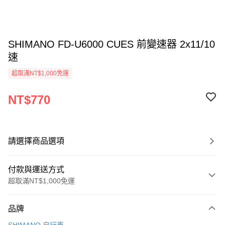
SHIMANO FD-U6000 CUES 前變速器 2x11/10
速
超取滿NT$1,000免運
NT$770
請選擇商品選項
付款與運送方式
超取滿NT$1,000免運
付款方式
品牌
信用卡一次付款