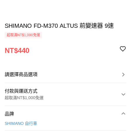
SHIMANO FD-M370 ALTUS 前變速器 9速
超取滿NT$1,000免運
NT$440
請選擇商品選項
付款與運送方式
超取滿NT$1,000免運
付款方式
品牌
信用卡一次付款
SHIMANO 自行車
信用卡分期付款