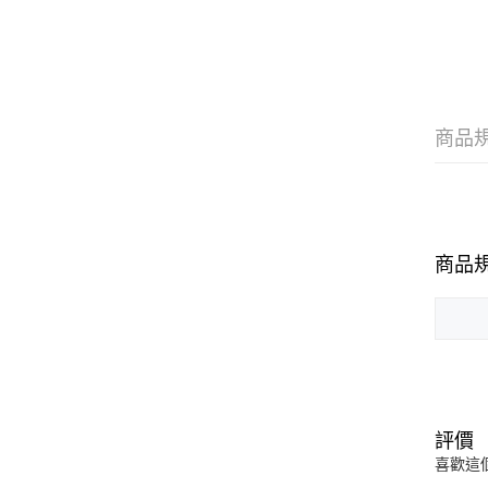
商品
商品
評價
喜歡這