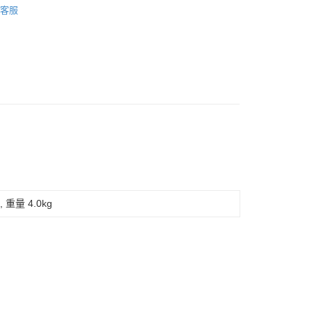
客服
 重量 4.0kg