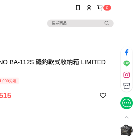
0
NO BA-112S 磯釣軟式收納箱 LIMITED
1,000免運
515