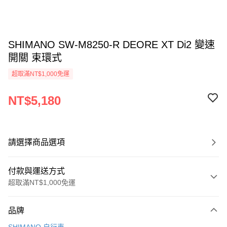
SHIMANO SW-M8250-R DEORE XT Di2 變速
開關 束環式
超取滿NT$1,000免運
NT$5,180
請選擇商品選項
付款與運送方式
超取滿NT$1,000免運
付款方式
品牌
信用卡一次付款