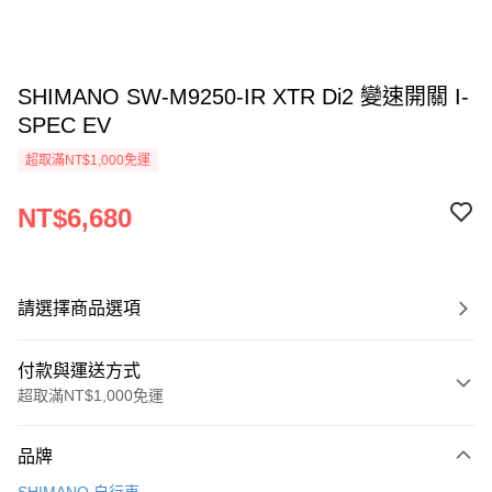
SHIMANO SW-M9250-IR XTR Di2 變速開關 I-
SPEC EV
超取滿NT$1,000免運
NT$6,680
請選擇商品選項
付款與運送方式
超取滿NT$1,000免運
付款方式
品牌
信用卡一次付款