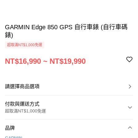
GARMIN Edge 850 GPS 自行車錶 (自行車碼
錶)
超取滿NT$1,000免運
NT$16,990 ~ NT$19,990
請選擇商品選項
付款與運送方式
超取滿NT$1,000免運
付款方式
品牌
信用卡一次付款