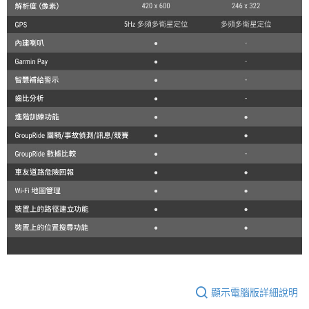
顯示電腦版詳細說明