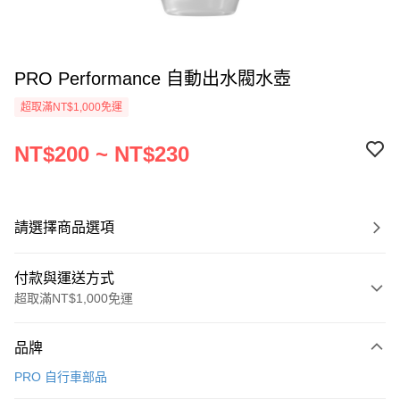
PRO Performance 自動出水閥水壺
超取滿NT$1,000免運
NT$200 ~ NT$230
請選擇商品選項
付款與運送方式
超取滿NT$1,000免運
付款方式
品牌
信用卡一次付款
PRO 自行車部品
信用卡分期付款