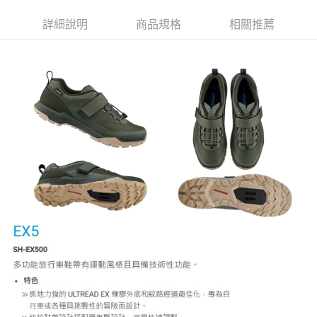
詳細說明
商品規格
相關推薦