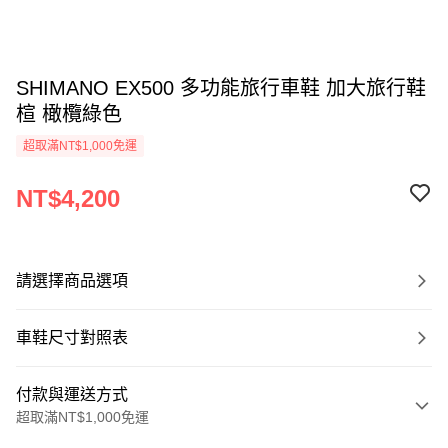
SHIMANO EX500 多功能旅行車鞋 加大旅行鞋
楦 橄欖綠色
超取滿NT$1,000免運
NT$4,200
請選擇商品選項
車鞋尺寸對照表
付款與運送方式
超取滿NT$1,000免運