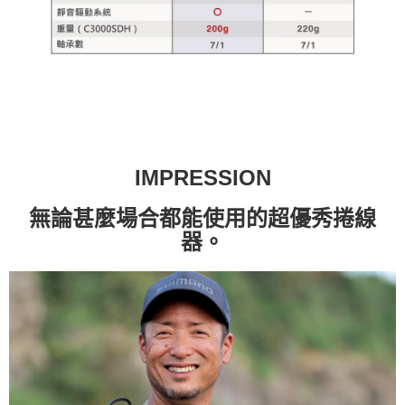
IMPRESSION
無論甚麼場合都能使用的超優秀捲線
器。