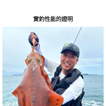
實釣性能的證明