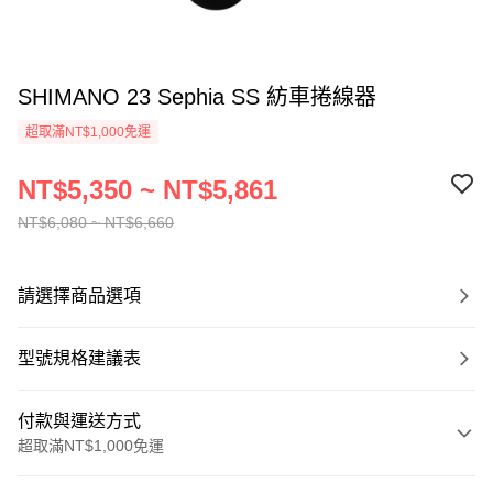
SHIMANO 23 Sephia SS 紡車捲線器
超取滿NT$1,000免運
NT$5,350 ~ NT$5,861
NT$6,080 ~ NT$6,660
請選擇商品選項
型號規格建議表
付款與運送方式
超取滿NT$1,000免運
付款方式