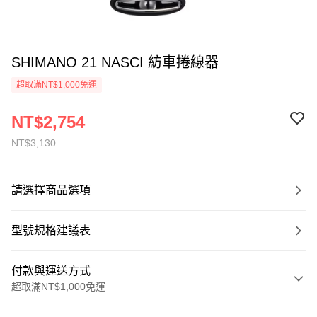
SHIMANO 21 NASCI 紡車捲線器
超取滿NT$1,000免運
NT$2,754
NT$3,130
請選擇商品選項
型號規格建議表
付款與運送方式
超取滿NT$1,000免運
付款方式