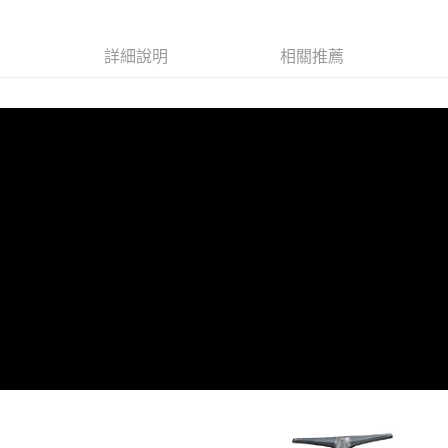
每筆NT$100，滿NT$1,000(含以上)免運費
7-11取貨(快速到店)
詳細說明
相關推薦
每筆NT$100，滿NT$1,000(含以上)免運費
新竹貨運
每筆NT$100，滿NT$1,000(含以上)免運費