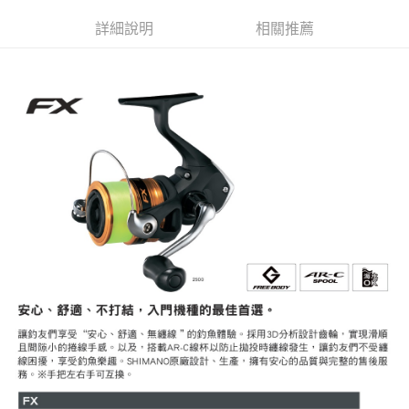
每筆NT$100，滿NT$1,000(含以上)免運費
詳細說明
相關推薦
7-11取貨(快速到店)
每筆NT$100，滿NT$1,000(含以上)免運費
新竹貨運
每筆NT$100，滿NT$1,000(含以上)免運費