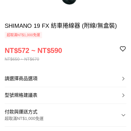
SHIMANO 19 FX 紡車捲線器 (附線/無盒裝)
超取滿NT$1,000免運
NT$572 ~ NT$590
NT$650 ~ NT$670
請選擇商品選項
型號規格建議表
付款與運送方式
超取滿NT$1,000免運
付款方式