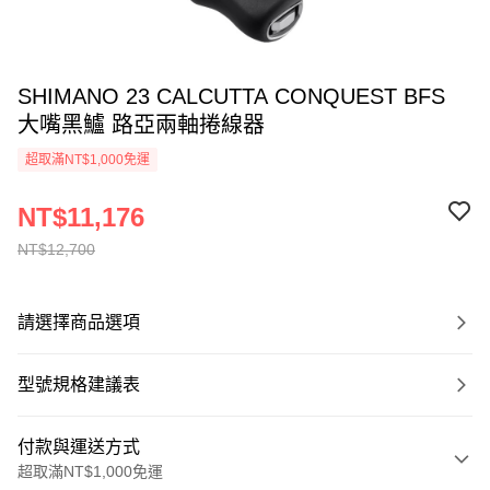
SHIMANO 23 CALCUTTA CONQUEST BFS
大嘴黑鱸 路亞兩軸捲線器
超取滿NT$1,000免運
NT$11,176
NT$12,700
請選擇商品選項
型號規格建議表
付款與運送方式
超取滿NT$1,000免運