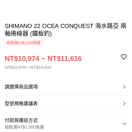
SHIMANO 22 OCEA CONQUEST 海水路亞 兩
軸捲線器 (鐵板釣)
超取滿NT$1,000免運
NT$10,974 ~ NT$11,616
NT$12,470 ~ NT$13,200
請選擇商品選項
型號規格建議表
付款與運送方式
超取滿NT$1,000免運