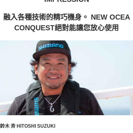
融入各種技術的精巧機身。 NEW OCEA
CONQUEST絕對能讓您放心使用
鈴木 斉 HITOSHI SUZUKI