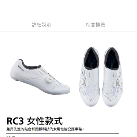
詳細說明
相關推薦