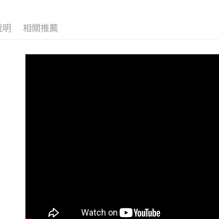
說明
相關推薦