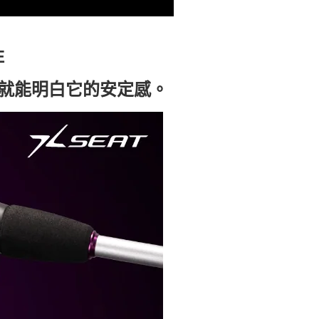
E
就能明白它的安定感。