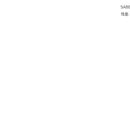
SA
性能