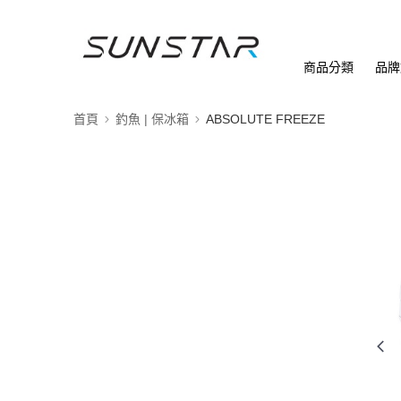
商品分類
品牌
首頁
釣魚 | 保冰箱
ABSOLUTE FREEZE