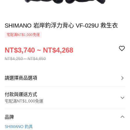
SHIMANO 岩岸釣浮力背心 VF-029U 救生衣
宅配滿NT$1,000免運
NT$3,740 ~ NT$4,268
NT$4,250 ~ NT$4,850
請選擇商品選項
付款與運送方式
宅配滿NT$1,000免運
付款方式
品牌
信用卡一次付款
SHIMANO 釣具