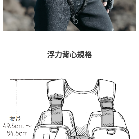
浮力背心規格