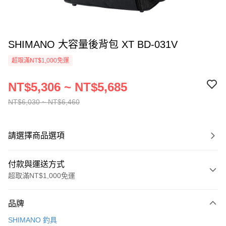
SHIMANO 大容量後背包 XT BD-031V
超取滿NT$1,000免運
NT$5,306 ~ NT$5,685
NT$6,030 ~ NT$6,460
請選擇商品選項
付款與運送方式
超取滿NT$1,000免運
付款方式
品牌
信用卡一次付款
SHIMANO 釣具