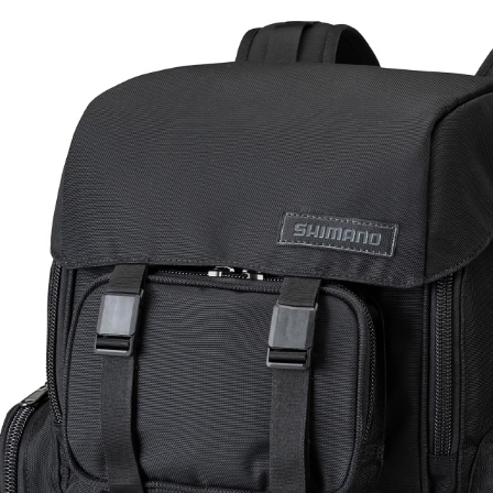
每筆NT$100，滿NT$1,000(含以上)免運費
付款後門市自取
免運費