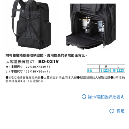
顯示電腦版詳細說明
客服