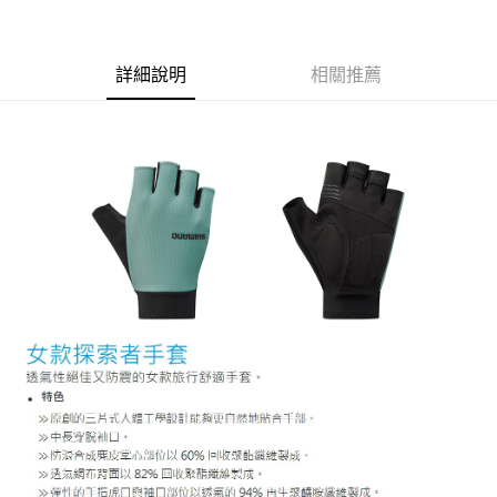
新竹貨運
每筆NT$100，滿NT$1,000(含以上)免運費
詳細說明
相關推薦
付款後門市自取
免運費