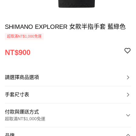
SHIMANO EXPLORER 女款半指手套 藍綠色
超取滿NT$1,000免運
NT$900
請選擇商品選項
手套尺寸表
付款與運送方式
超取滿NT$1,000免運
付款方式
品牌