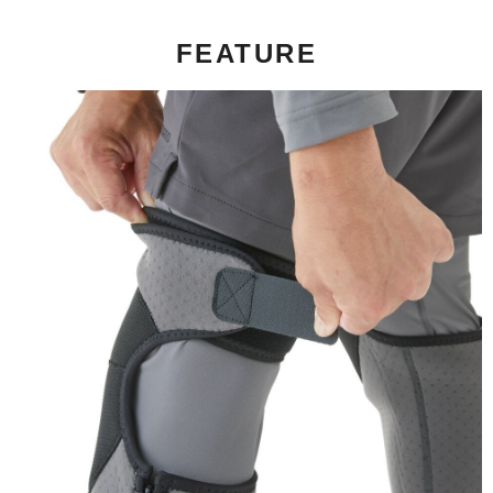
每筆NT$100，滿NT$1,000(含以上)免運費
FEATURE
付款後門市自取
免運費