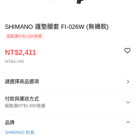
SHIMANO 護墊腿套 FI-026W (無襪款)
超取滿NT$1,000免運
NT$2,411
NT$2,740
請選擇商品選項
付款與運送方式
超取滿NT$1,000免運
付款方式
品牌
信用卡一次付款
SHIMANO 釣具