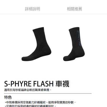
每筆NT$100，滿NT$1,000(含以上)免運費
詳細說明
相關推薦
新竹貨運
每筆NT$100，滿NT$1,000(含以上)免運費
付款後門市自取
免運費