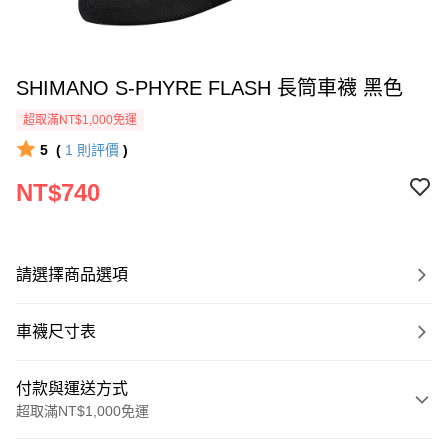
SHIMANO S-PHYRE FLASH 長筒車襪 黑色
超取滿NT$1,000免運
5
(
1
則評價
)
NT$740
請選擇商品選項
車襪尺寸表
付款與運送方式
超取滿NT$1,000免運
付款方式