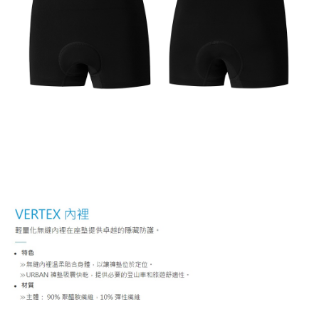
每筆NT$100，滿NT$1,000(含以上)免運費
付款後門市自取
免運費