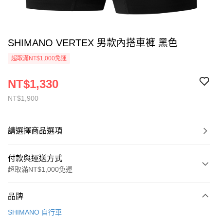
SHIMANO VERTEX 男款內搭車褲 黑色
超取滿NT$1,000免運
NT$1,330
NT$1,900
請選擇商品選項
付款與運送方式
超取滿NT$1,000免運
付款方式
品牌
信用卡一次付款
SHIMANO 自行車