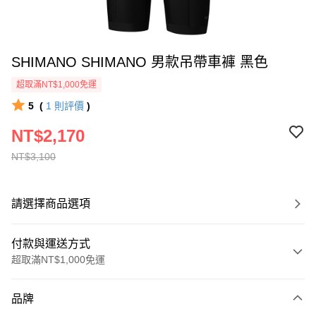
SHIMANO SHIMANO 男款吊帶車褲 黑色
超取滿NT$1,000免運
5
(
1
則評價
)
NT$2,170
NT$3,100
請選擇商品選項
付款與運送方式
超取滿NT$1,000免運
付款方式
品牌
信用卡一次付款