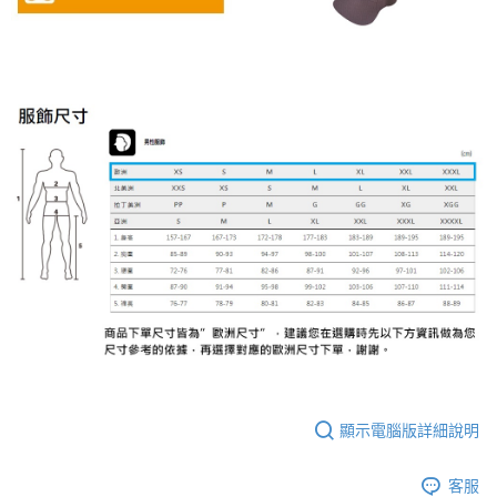
顯示電腦版詳細說明
客服