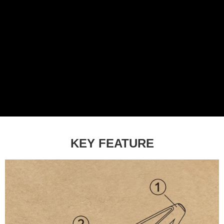
每筆NT$100，滿NT$1,000(含以上)免運費
付款後門市自取
免運費
KEY FEATURE