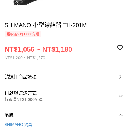
SHIMANO 小型線結器 TH-201M
超取滿NT$1,000免運
NT$1,056 ~ NT$1,180
NT$1,200 ~ NT$1,270
請選擇商品選項
付款與運送方式
超取滿NT$1,000免運
付款方式
品牌
信用卡一次付款
SHIMANO 釣具