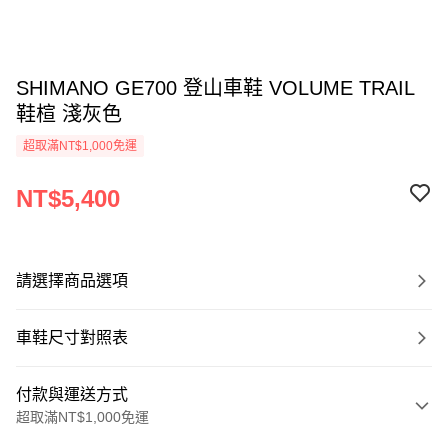
SHIMANO GE700 登山車鞋 VOLUME TRAIL
鞋楦 淺灰色
超取滿NT$1,000免運
NT$5,400
請選擇商品選項
車鞋尺寸對照表
付款與運送方式
超取滿NT$1,000免運