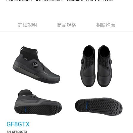
詳細說明
商品規格
相關推薦