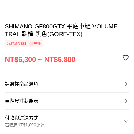
SHIMANO GF800GTX 平底車鞋 VOLUME
TRAIL鞋楦 黑色(GORE-TEX)
超取滿NT$1,000免運
NT$6,300 ~ NT$6,800
請選擇商品選項
車鞋尺寸對照表
付款與運送方式
超取滿NT$1,000免運