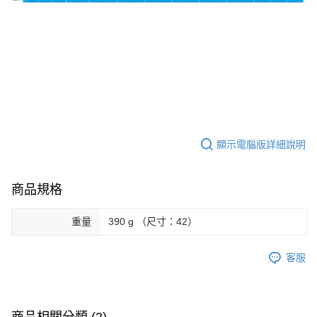
顯示電腦版詳細說明
商品規格
重量
390 g （尺寸：42）
客服