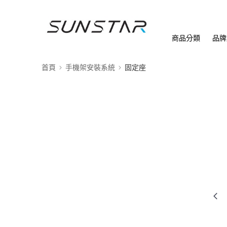
商品分類
品牌
首頁
手機架安裝系統
固定座