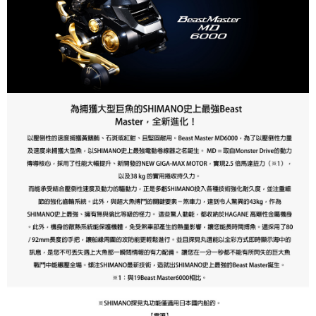
新竹貨運
每筆NT$100，滿NT$1,000(含以上)免運費
付款後門市自取
免運費