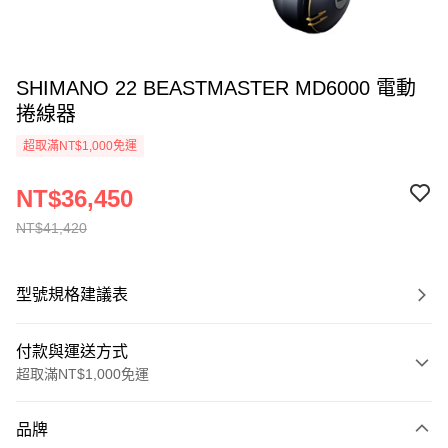
SHIMANO 22 BEASTMASTER MD6000 電動
捲線器
超取滿NT$1,000免運
NT$36,450
NT$41,420
型號規格建議表
付款與運送方式
超取滿NT$1,000免運
付款方式
品牌
信用卡一次付款