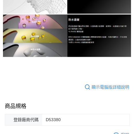
顯示電腦版詳細說明
商品規格
登錄廠商代碼
D53380