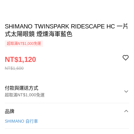
SHIMANO TWINSPARK RIDESCAPE HC 一片
式太陽眼鏡 煙燻海軍藍色
超取滿NT$1,000免運
NT$1,120
NT$1,600
付款與運送方式
超取滿NT$1,000免運
付款方式
品牌
信用卡一次付款
SHIMANO 自行車
信用卡分期付款